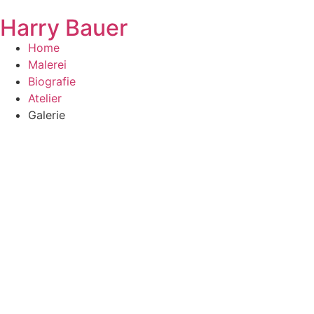
Harry Bauer
Home
Malerei
Biografie
Atelier
Galerie