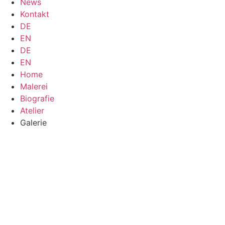
News
Kontakt
DE
EN
DE
EN
Home
Malerei
Biografie
Atelier
Galerie