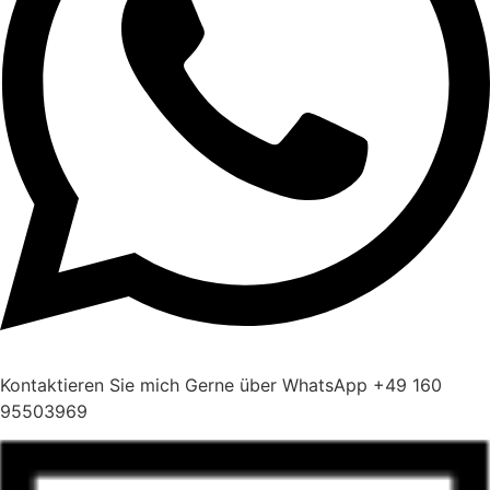
Kontaktieren Sie mich Gerne über WhatsApp +49 160
95503969