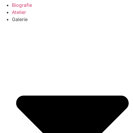
Biografie
Atelier
Galerie