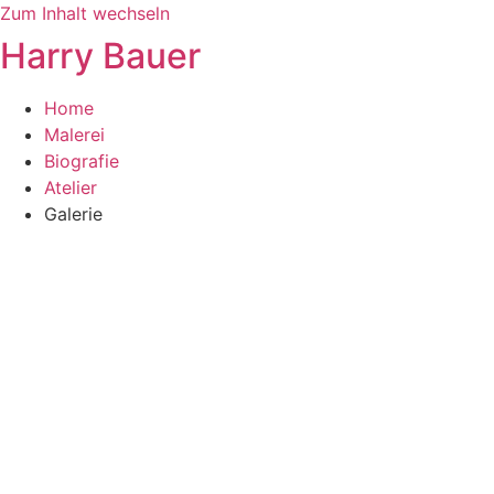
Zum Inhalt wechseln
Harry Bauer
Home
Malerei
Biografie
Atelier
Galerie