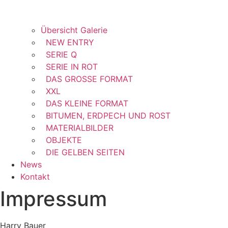
Übersicht Galerie
NEW ENTRY
SERIE Q
SERIE IN ROT
DAS GROSSE FORMAT
XXL
DAS KLEINE FORMAT
BITUMEN, ERDPECH UND ROST
MATERIALBILDER
OBJEKTE
DIE GELBEN SEITEN
News
Kontakt
Impressum
Harry Bauer