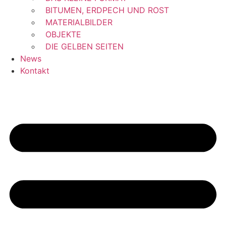
BITUMEN, ERDPECH UND ROST
MATERIALBILDER
OBJEKTE
DIE GELBEN SEITEN
News
Kontakt