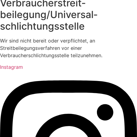
Verbraucher­streit­
beilegung/Universal­
schlichtungs­stelle
Wir sind nicht bereit oder verpflichtet, an
Streitbeilegungsverfahren vor einer
Verbraucherschlichtungsstelle teilzunehmen.
Instagram