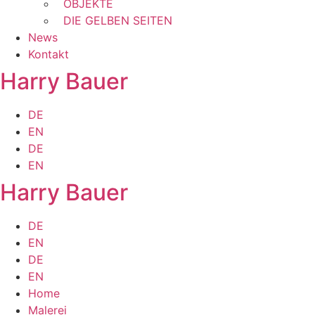
OBJEKTE
DIE GELBEN SEITEN
News
Kontakt
Harry Bauer
DE
EN
DE
EN
Harry Bauer
DE
EN
DE
EN
Home
Malerei