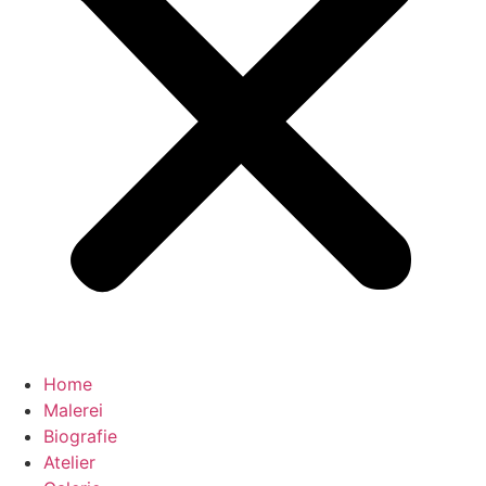
Home
Malerei
Biografie
Atelier