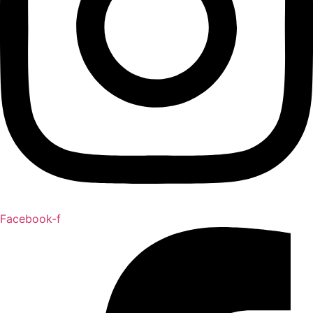
Facebook-f