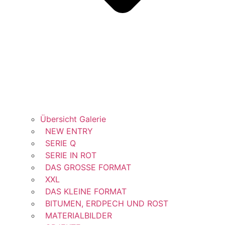
Übersicht Galerie
NEW ENTRY
SERIE Q
SERIE IN ROT
DAS GROSSE FORMAT
XXL
DAS KLEINE FORMAT
BITUMEN, ERDPECH UND ROST
MATERIALBILDER