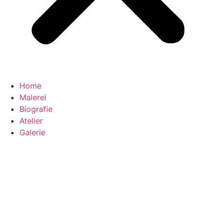
Home
Malerei
Biografie
Atelier
Galerie