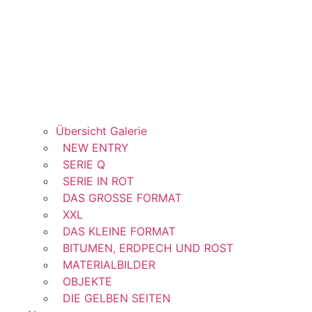
Übersicht Galerie
NEW ENTRY
SERIE Q
SERIE IN ROT
DAS GROSSE FORMAT
XXL
DAS KLEINE FORMAT
BITUMEN, ERDPECH UND ROST
MATERIALBILDER
OBJEKTE
DIE GELBEN SEITEN