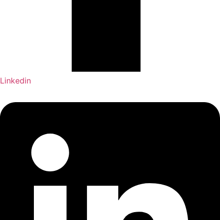
Linkedin