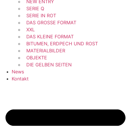
NEW ENTRY
SERIE Q
SERIE IN ROT
DAS GROSSE FORMAT
XXL
DAS KLEINE FORMAT
BITUMEN, ERDPECH UND ROST
MATERIALBILDER
OBJEKTE
DIE GELBEN SEITEN
News
Kontakt