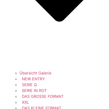
Übersicht Galerie
NEW ENTRY
SERIE Q
SERIE IN ROT
DAS GROSSE FORMAT
XXL
DAS KLEINE FORMAT