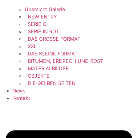
Übersicht Galerie
NEW ENTRY
SERIE Q
SERIE IN ROT
DAS GROSSE FORMAT
XXL
DAS KLEINE FORMAT
BITUMEN, ERDPECH UND ROST
MATERIALBILDER
OBJEKTE
DIE GELBEN SEITEN
News
Kontakt