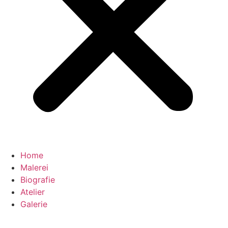
Home
Malerei
Biografie
Atelier
Galerie