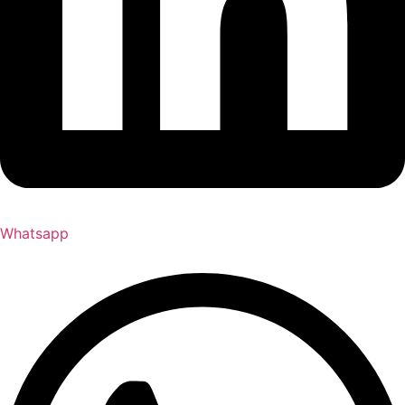
Whatsapp