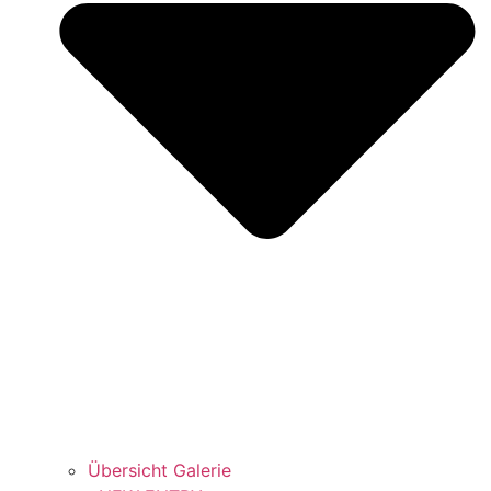
Übersicht Galerie