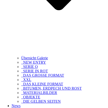
Übersicht Galerie
NEW ENTRY
SERIE Q
SERIE IN ROT
DAS GROSSE FORMAT
XXL
DAS KLEINE FORMAT
BITUMEN, ERDPECH UND ROST
MATERIALBILDER
OBJEKTE
DIE GELBEN SEITEN
News