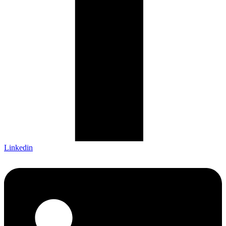
Linkedin