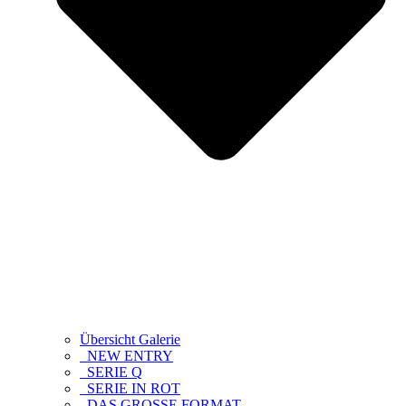
Übersicht Galerie
NEW ENTRY
SERIE Q
SERIE IN ROT
DAS GROSSE FORMAT