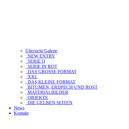
Übersicht Galerie
NEW ENTRY
SERIE Q
SERIE IN ROT
DAS GROSSE FORMAT
XXL
DAS KLEINE FORMAT
BITUMEN, ERDPECH UND ROST
MATERIALBILDER
OBJEKTE
DIE GELBEN SEITEN
News
Kontakt