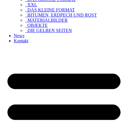
XXL
DAS KLEINE FORMAT
BITUMEN, ERDPECH UND ROST
MATERIALBILDER
OBJEKTE
DIE GELBEN SEITEN
News
Kontakt