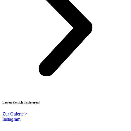
Lassen Sie sich inspirieren!
Zur Galerie >
Instagram