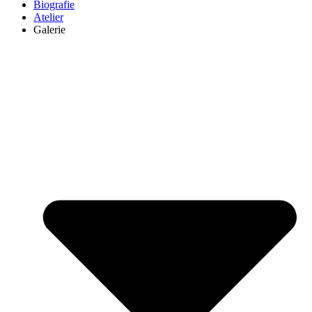
Biografie
Atelier
Galerie