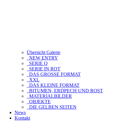
Übersicht Galerie
NEW ENTRY
SERIE Q
SERIE IN ROT
DAS GROSSE FORMAT
XXL
DAS KLEINE FORMAT
BITUMEN, ERDPECH UND ROST
MATERIALBILDER
OBJEKTE
DIE GELBEN SEITEN
News
Kontakt