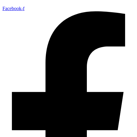
Facebook-f