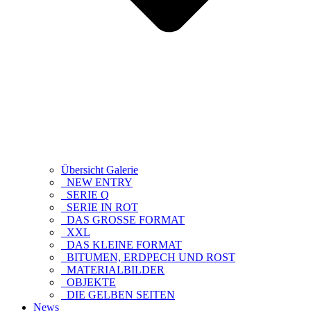
Übersicht Galerie
NEW ENTRY
SERIE Q
SERIE IN ROT
DAS GROSSE FORMAT
XXL
DAS KLEINE FORMAT
BITUMEN, ERDPECH UND ROST
MATERIALBILDER
OBJEKTE
DIE GELBEN SEITEN
News