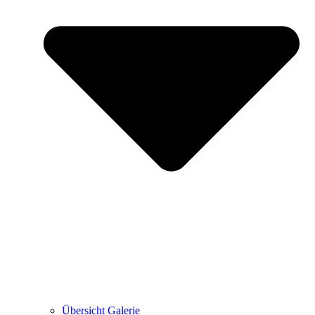
Übersicht Galerie