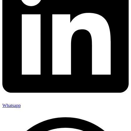
Whatsapp