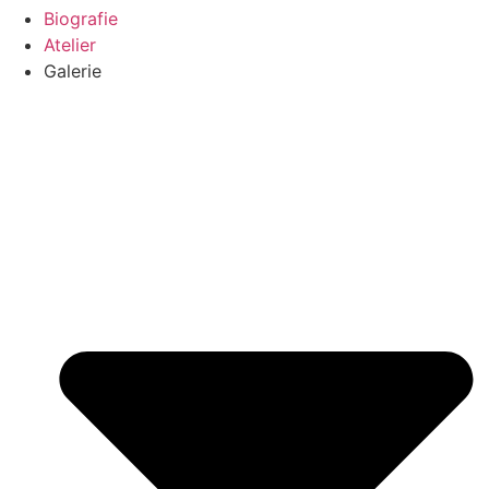
Biografie
Atelier
Galerie