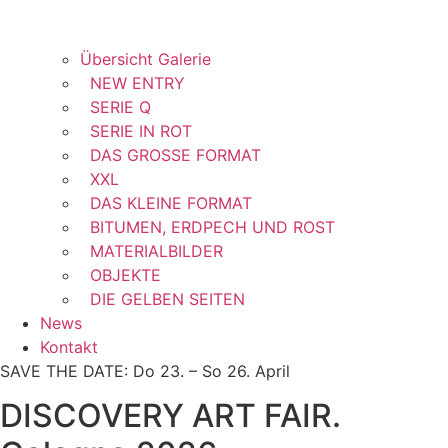
Übersicht Galerie
NEW ENTRY
SERIE Q
SERIE IN ROT
DAS GROSSE FORMAT
XXL
DAS KLEINE FORMAT
BITUMEN, ERDPECH UND ROST
MATERIALBILDER
OBJEKTE
DIE GELBEN SEITEN
News
Kontakt
SAVE THE DATE: Do 23. – So 26. April
DISCOVERY ART FAIR.