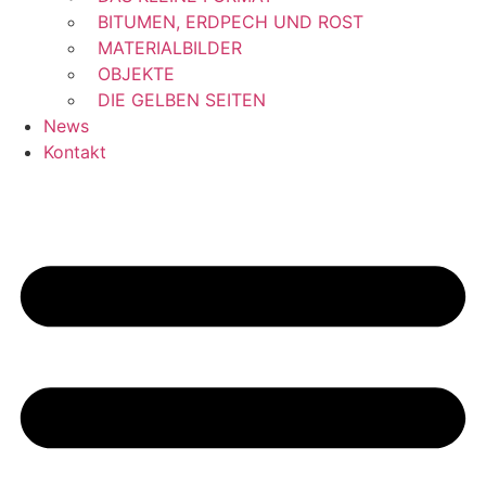
BITUMEN, ERDPECH UND ROST
MATERIALBILDER
OBJEKTE
DIE GELBEN SEITEN
News
Kontakt