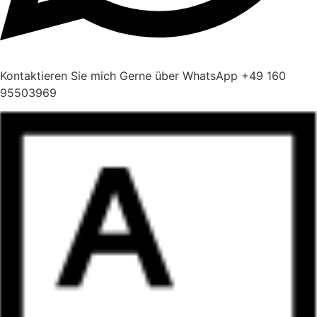
Kontaktieren Sie mich Gerne über WhatsApp +49 160
95503969