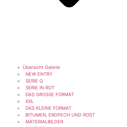
Übersicht Galerie
NEW ENTRY
SERIE Q
SERIE IN ROT
DAS GROSSE FORMAT
XXL
DAS KLEINE FORMAT
BITUMEN, ERDPECH UND ROST
MATERIALBILDER