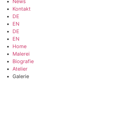
News
Kontakt
DE
EN
DE
EN
Home
Malerei
Biografie
Atelier
Galerie