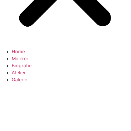
Home
Malerei
Biografie
Atelier
Galerie