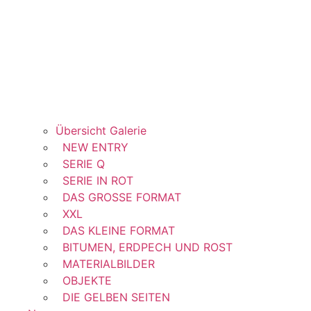
Übersicht Galerie
NEW ENTRY
SERIE Q
SERIE IN ROT
DAS GROSSE FORMAT
XXL
DAS KLEINE FORMAT
BITUMEN, ERDPECH UND ROST
MATERIALBILDER
OBJEKTE
DIE GELBEN SEITEN