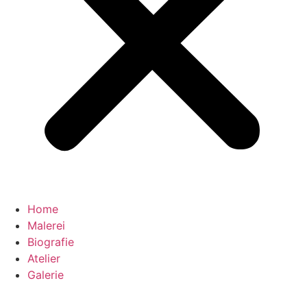
Home
Malerei
Biografie
Atelier
Galerie