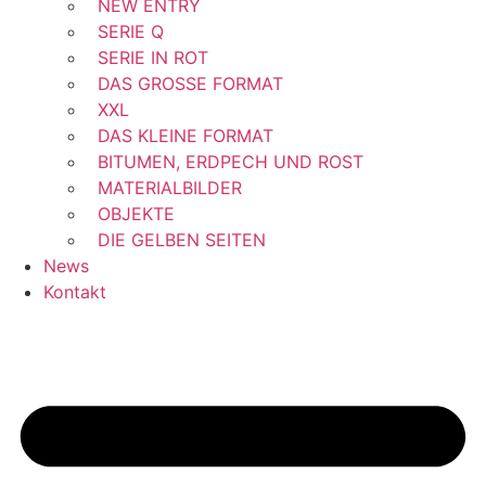
NEW ENTRY
SERIE Q
SERIE IN ROT
DAS GROSSE FORMAT
XXL
DAS KLEINE FORMAT
BITUMEN, ERDPECH UND ROST
MATERIALBILDER
OBJEKTE
DIE GELBEN SEITEN
News
Kontakt