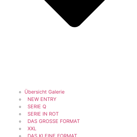
Übersicht Galerie
NEW ENTRY
SERIE Q
SERIE IN ROT
DAS GROSSE FORMAT
XXL
DAS KLEINE FORMAT