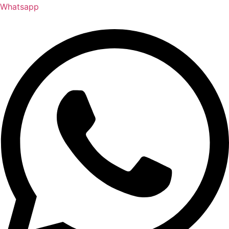
Whatsapp