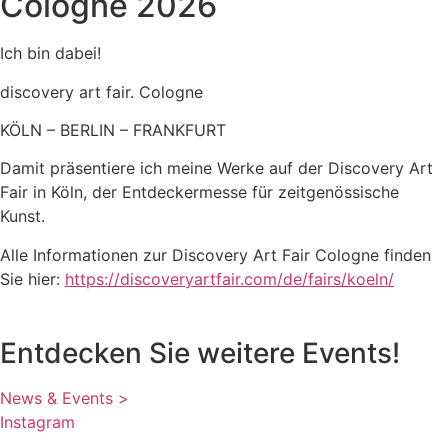
Cologne 2026
Ich bin dabei!
discovery art fair. Cologne
KÖLN – BERLIN – FRANKFURT
Damit präsentiere ich meine Werke auf der Discovery Art
Fair in Köln, der Entdeckermesse für zeitgenössische
Kunst.
Alle Informationen zur Discovery Art Fair Cologne finden
Sie hier:
https://discoveryartfair.com/de/fairs/koeln/
Entdecken Sie weitere Events!
News & Events >
Instagram