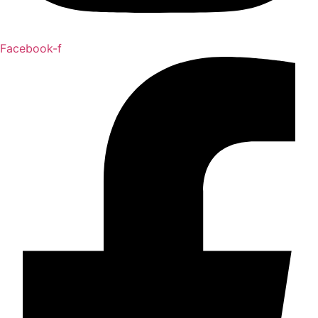
Facebook-f