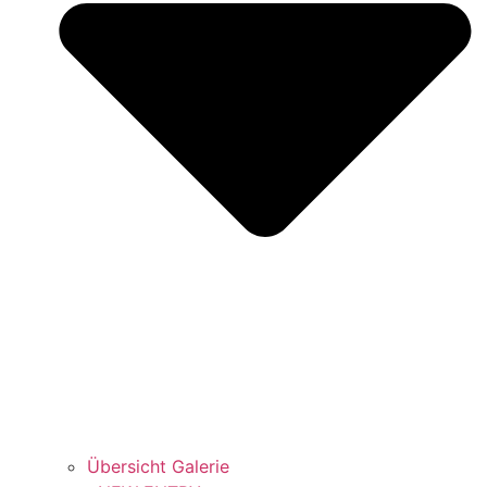
Übersicht Galerie