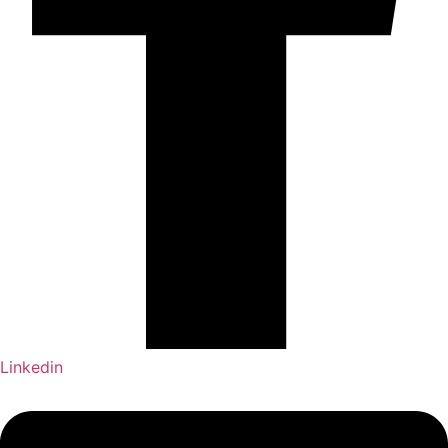
Linkedin