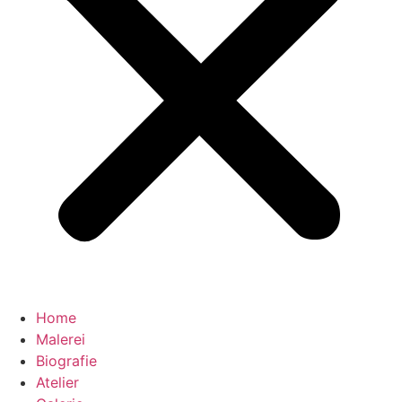
Home
Malerei
Biografie
Atelier