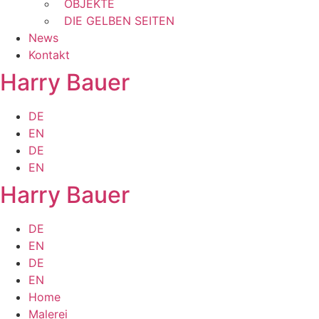
OBJEKTE
DIE GELBEN SEITEN
News
Kontakt
Harry Bauer
DE
EN
DE
EN
Harry Bauer
DE
EN
DE
EN
Home
Malerei