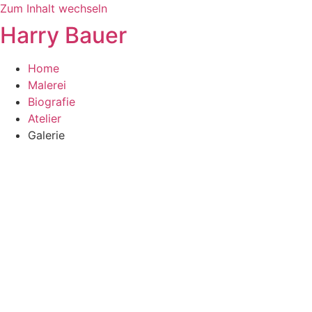
Zum Inhalt wechseln
Harry Bauer
Home
Malerei
Biografie
Atelier
Galerie